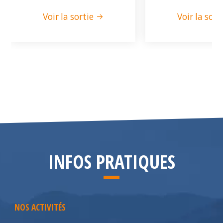
Voir la sortie
Voir la sort
INFOS PRATIQUES
NOS ACTIVITÉS