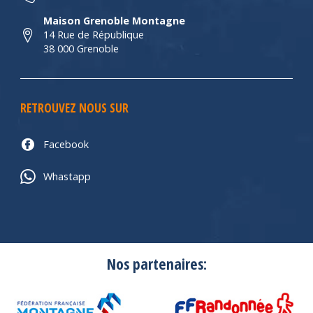
Maison Grenoble Montagne
14 Rue de République
38 000 Grenoble
RETROUVEZ NOUS SUR
Facebook
Whastapp
Nos partenaires: