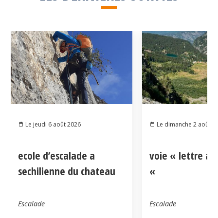
Le jeudi 6 août 2026
Le dimanche 2 août 2
ecole d’escalade a
voie « lettre a
sechilienne du chateau
«
Escalade
Escalade