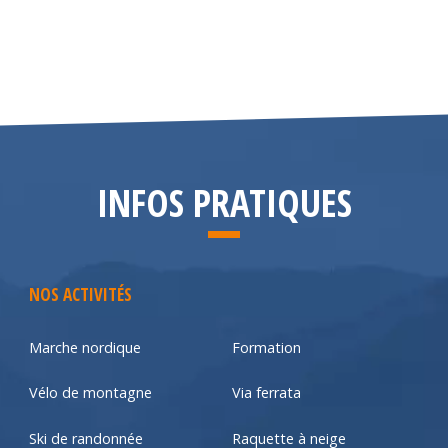
INFOS PRATIQUES
NOS ACTIVITÉS
Marche nordique
Formation
Vélo de montagne
Via ferrata
Ski de randonnée
Raquette à neige